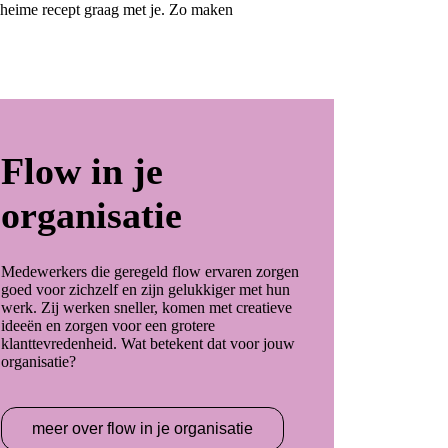
eheime recept graag met je. Zo maken
Flow in je
organisatie
Medewerkers die geregeld flow ervaren zorgen
goed voor zichzelf en zijn gelukkiger met hun
werk. Zij werken sneller, komen met creatieve
ideeën en zorgen voor een grotere
klanttevredenheid. Wat betekent dat voor jouw
organisatie?
meer over flow in je organisatie