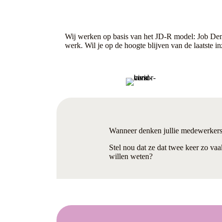
Wij werken op basis van het JD-R model: Job Dem
werk. Wil je op de hoogte blijven van de laatste 
Wanneer denken jullie medewerker
Stel nou dat ze dat twee keer zo va
willen weten?