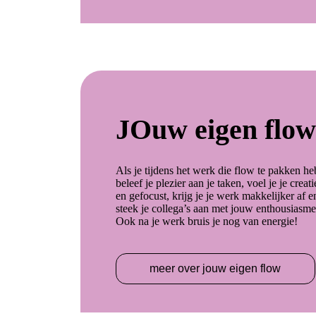
JOuw eigen flo
Als je tijdens het werk die flow te pakken he
beleef je plezier aan je taken, voel je je creati
en gefocust, krijg je je werk makkelijker af e
steek je collega’s aan met jouw enthousiasme
Ook na je werk bruis je nog van energie!
meer over jouw eigen flow