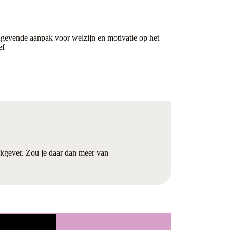
gevende aanpak voor welzijn en motivatie op het
ef
erkgever. Zou je daar dan meer van